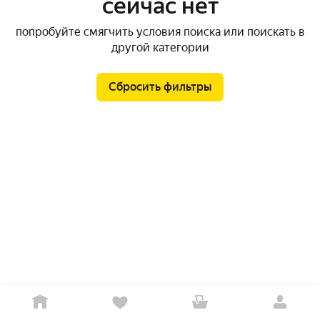
сейчас нет
попробуйте смягчить условия поиска или поискать в
другой категории
Сбросить фильтры