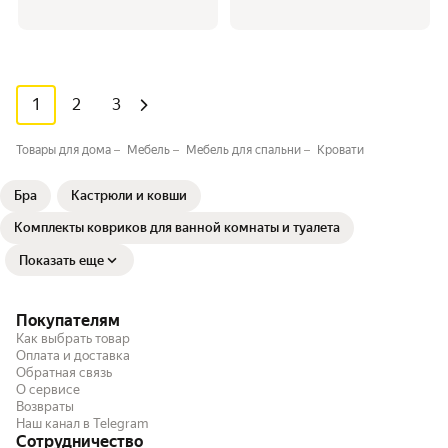
1
2
3
Товары для дома
Мебель
Мебель для спальни
Кровати
Бра
Кастрюли и ковши
Комплекты ковриков для ванной комнаты и туалета
Показать еще
Покупателям
Как выбрать товар
Оплата и доставка
Обратная связь
О сервисе
Возвраты
Наш канал в Telegram
Сотрудничество