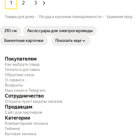
1
2
3
Товары для дома
Посуда и кухонные принадлежности
Хранение продук
210 см
Аксессуары для электрогирлянды
Банкетные карточки
Показать еще
Покупателям
Как выбрать товар
Оплата и доставка
Обратная связь
О сервисе
Возвраты
Наш канал в Telegram
Сотрудничество
Открыть пункт выдачи заказов
Продавцам
Сайт для партнёров
Категории
Компьютерная техника
Гейминг
Бытовая техника