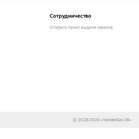
Сотрудничество
Открыть пункт выдачи заказов
© 2026
ООО «YandexGo UB»