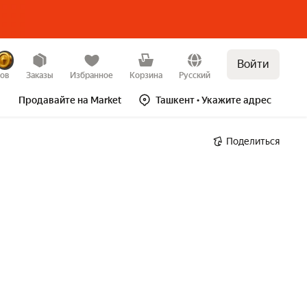
Войти
зов
Заказы
Избранное
Корзина
Русский
Продавайте на Market
Ташкент
• Укажите адрес
Поделиться