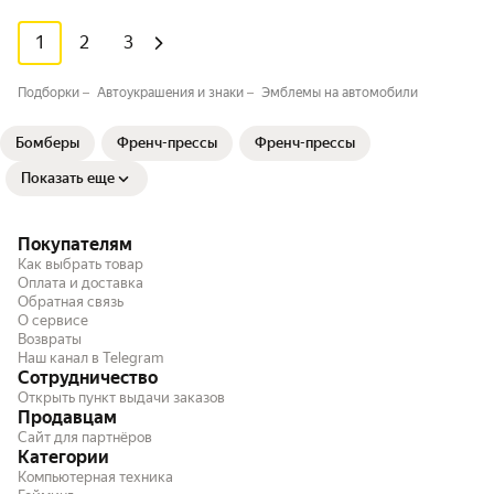
1
2
3
Подборки
Автоукрашения и знаки
Эмблемы на автомобили
Бомберы
Френч-прессы
Френч-прессы
Показать еще
Покупателям
Как выбрать товар
Оплата и доставка
Обратная связь
О сервисе
Возвраты
Наш канал в Telegram
Сотрудничество
Открыть пункт выдачи заказов
Продавцам
Сайт для партнёров
Категории
Компьютерная техника