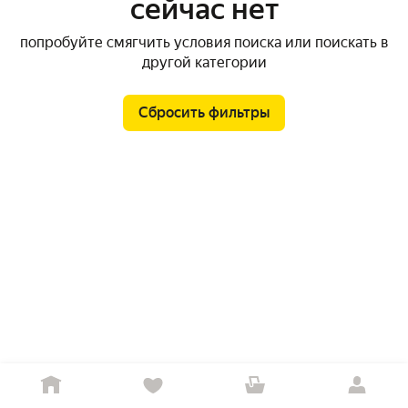
сейчас нет
попробуйте смягчить условия поиска или поискать в
другой категории
Сбросить фильтры