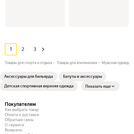
1
2
3
Товары для спорта и отдыха
Товары для альпинизма
Мужская одежда дл
Аксессуары для бильярда
Батуты и аксессуары
Детская спортивная верхняя одежда
Показать еще
Покупателям
Как выбрать товар
Оплата и доставка
Обратная связь
О сервисе
Возвраты