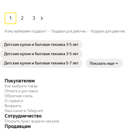
1
2
3
Кому выбираем подарок?
Подарки для девочек
Подарки для девочек 3-
Детские кухни и бытовая техника 3-5 лет
Детские кухни и бытовая техника 3-5 лет
Детские кухни и бытовая техника 5-7 лет
Показать еще
Покупателям
Как выбрать товар
Оплата и доставка
Обратная связь
О сервисе
Возвраты
Наш канал в Telegram
Сотрудничество
Открыть пункт выдачи заказов
Продавцам