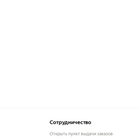
Сотрудничество
Открыть пункт выдачи заказов