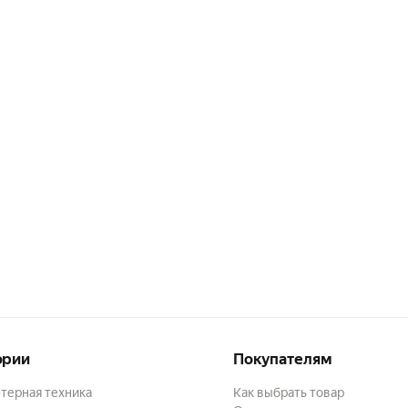
ории
Покупателям
терная техника
Как выбрать товар