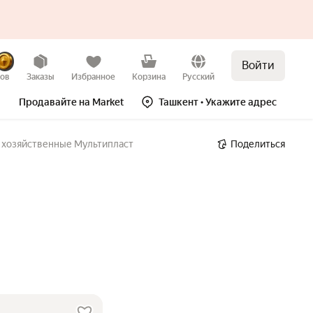
Войти
зов
Заказы
Избранное
Корзина
Русский
Продавайте на Market
Ташкент
• Укажите адрес
 хозяйственные Мультипласт
Поделиться