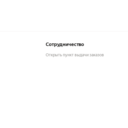
Сотрудничество
Открыть пункт выдачи заказов