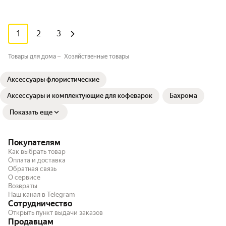
1
2
3
Товары для дома
Хозяйственные товары
Аксессуары флористические
Аксессуары и комплектующие для кофеварок
Бахрома
Показать еще
Покупателям
Как выбрать товар
Оплата и доставка
Обратная связь
О сервисе
Возвраты
Наш канал в Telegram
Сотрудничество
Открыть пункт выдачи заказов
Продавцам