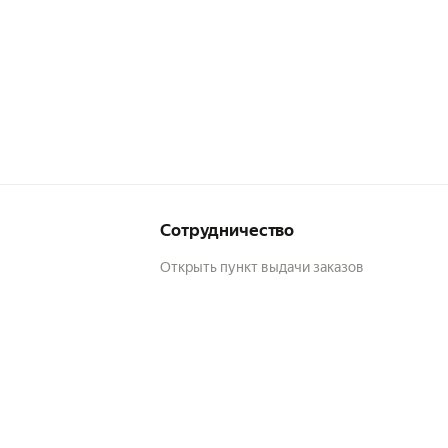
Сотрудничество
Открыть пункт выдачи заказов