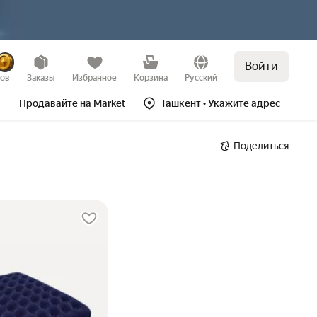
Войти
зов
Заказы
Избранное
Корзина
Русский
Продавайте на Market
Ташкент
• Укажите адрес
Поделиться