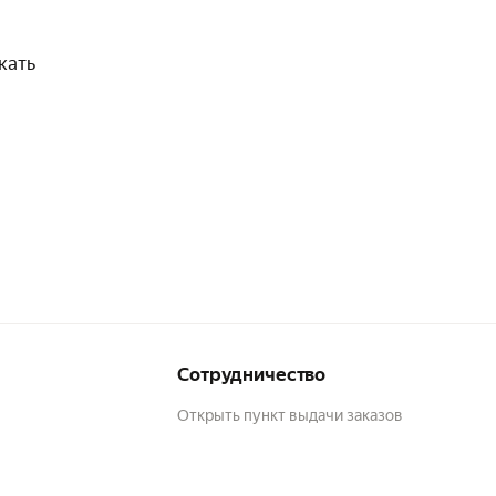
кать
Сотрудничество
Открыть пункт выдачи заказов