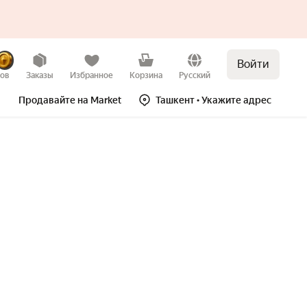
Войти
зов
Заказы
Избранное
Корзина
Русский
Продавайте на Market
Ташкент
• Укажите адрес