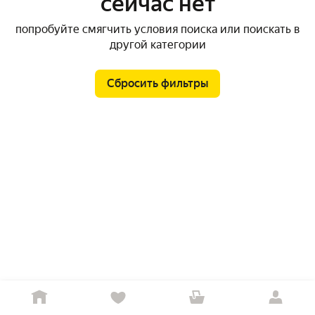
сейчас нет
попробуйте смягчить условия поиска или поискать в
другой категории
Сбросить фильтры