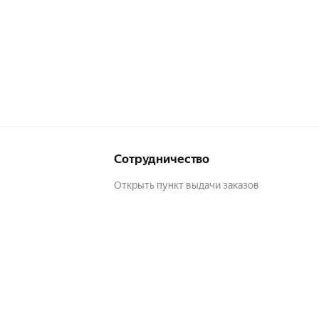
Сотрудничество
Открыть пункт выдачи заказов