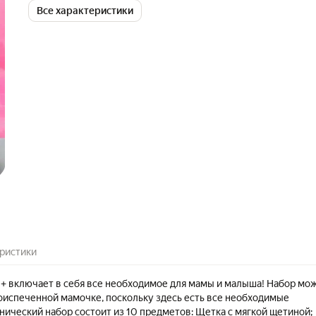
Все характеристики
ристики
0+ включает в себя все необходимое для мамы и малыша! Набор мо
оиспеченной мамочке, поскольку здесь есть все необходимые
нический набор состоит из 10 предметов: Щетка с мягкой щетиной;