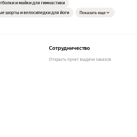
болки и майки для гимнастики
е шорты и велосипедки для йоги
Показать еще
Сотрудничество
Открыть пункт выдачи заказов