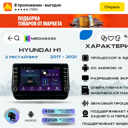
В приложении - выгодно
Открыть
★★★★★ (700К)