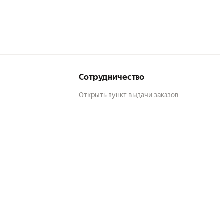
Сотрудничество
Открыть пункт выдачи заказов