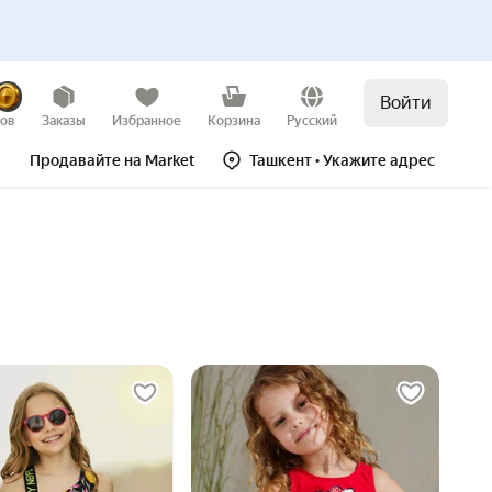
Войти
зов
Заказы
Избранное
Корзина
Русский
Продавайте на Market
Ташкент
• Укажите адрес