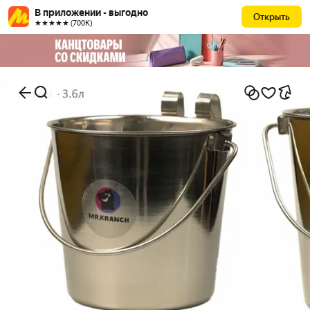
В приложении - выгодно
Открыть
★★★★★ (700К)