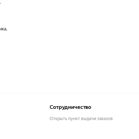
.
ика,
Сотрудничество
Открыть пункт выдачи заказов