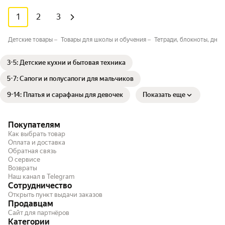
1
2
3
Детские товары
Товары для школы и обучения
Тетради, блокноты, днев
3-5: Детские кухни и бытовая техника
5-7: Сапоги и полусапоги для мальчиков
9-14: Платья и сарафаны для девочек
Показать еще
Покупателям
Как выбрать товар
Оплата и доставка
Обратная связь
О сервисе
Возвраты
Наш канал в Telegram
Сотрудничество
Открыть пункт выдачи заказов
Продавцам
Сайт для партнёров
Категории