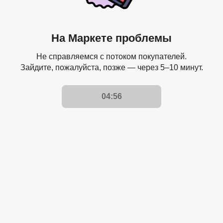
На Маркете проблемы
Не справляемся с потоком покупателей.
Зайдите, пожалуйста, позже — через 5–10 минут.
04:56