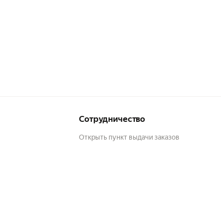
Сотрудничество
Открыть пункт выдачи заказов