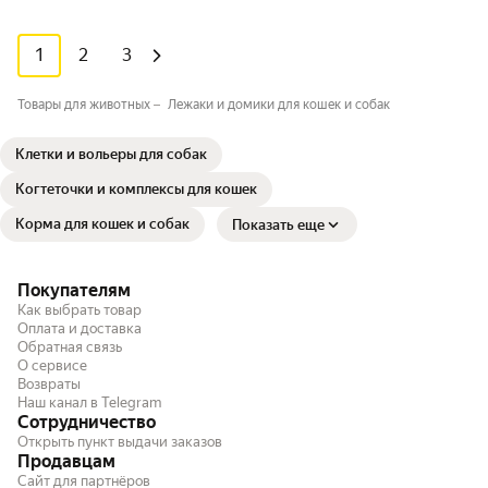
1
2
3
Товары для животных
Лежаки и домики для кошек и собак
Клетки и вольеры для собак
Когтеточки и комплексы для кошек
Корма для кошек и собак
Показать еще
Покупателям
Как выбрать товар
Оплата и доставка
Обратная связь
О сервисе
Возвраты
Наш канал в Telegram
Сотрудничество
Открыть пункт выдачи заказов
Продавцам
Сайт для партнёров