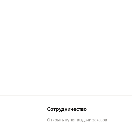
Сотрудничество
Открыть пункт выдачи заказов