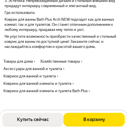
3. Эстетика: Непревзойденный дизайн и стильный внешний вид
придадут интерьеру современный и элегантный вид.
Где использовать:
Коврик для ванны Bath Plus Arch NEW подходит как для ванных
комнат, так и для туалетов. Он станет отличным дополнением к
любому интерьеру, придавая ему тепло и уют.
Не упустите возможность приобрести качественный и стильный
коврик для ванны по доступной цене! Закажите сейчас и
наслаждайтесь комфортом и красотой вашего дома.
Товары для дома
Хозяйственные товары
Аксессуары для ванной и туалета
Коврики для ванной и туалета
Коврики для ванной комнаты и туалета
Коврики для ванной комнаты и туалета Bath Plus
Купить сейчас
В корзину