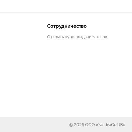
Сотрудничество
Открыть пункт выдачи заказов
© 2026
ООО «YandexGo UB»