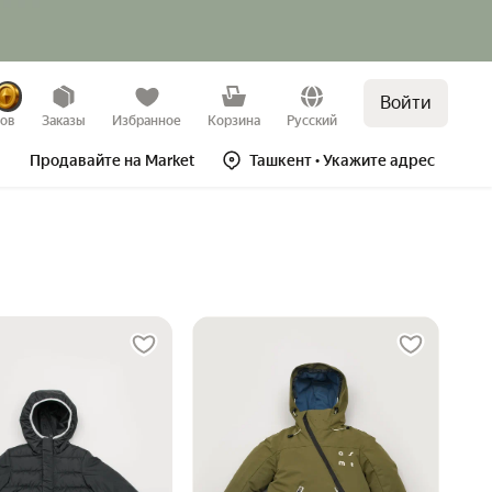
Войти
зов
Заказы
Избранное
Корзина
Русский
Продавайте на Market
Ташкент
• Укажите адрес