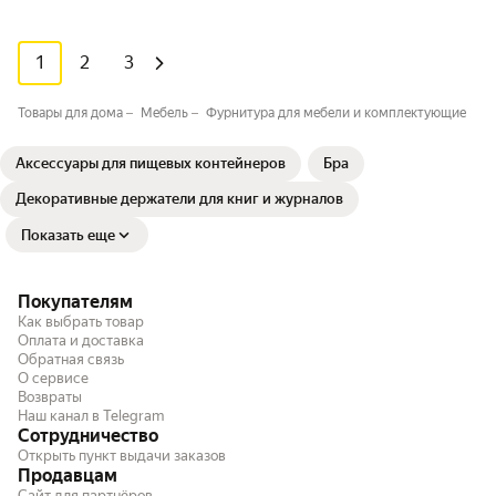
1
2
3
Товары для дома
Мебель
Фурнитура для мебели и комплектующие
Аксессуары для пищевых контейнеров
Бра
Декоративные держатели для книг и журналов
Показать еще
Покупателям
Как выбрать товар
Оплата и доставка
Обратная связь
О сервисе
Возвраты
Наш канал в Telegram
Сотрудничество
Открыть пункт выдачи заказов
Продавцам
Сайт для партнёров