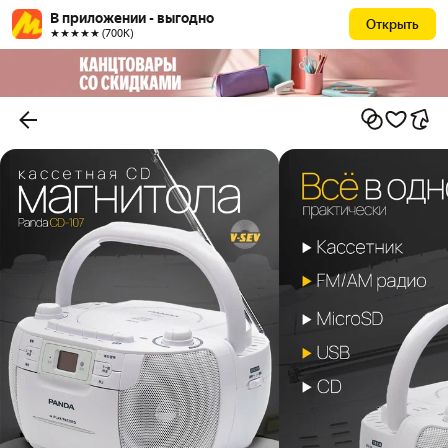
В приложении - выгодно
Открыть
★★★★★ (700К)