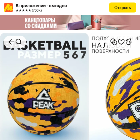
В приложении - выгодно
Открыть
★★★★★ (700К)