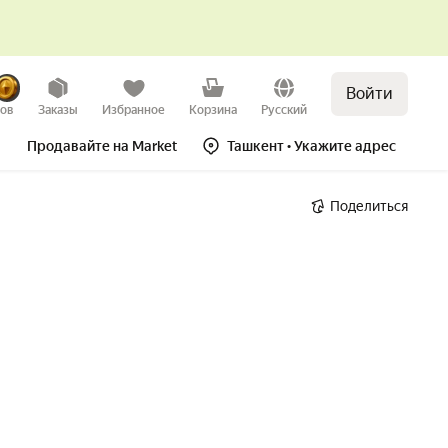
Войти
зов
Заказы
Избранное
Корзина
Русский
Продавайте на Market
Ташкент
• Укажите адрес
Поделиться