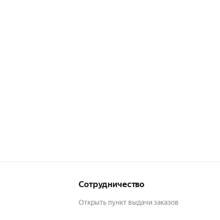
Сотрудничество
Открыть пункт выдачи заказов