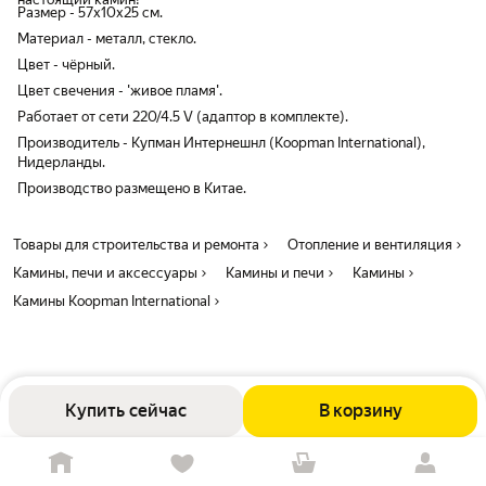
Размер - 57х10х25 см.
Материал - металл, стекло.
Цвет - чёрный.
Цвет свечения - 'живое пламя'.
Работает от сети 220/4.5 V (адаптор в комплекте).
Производитель - Купман Интернешнл (Koopman International),
Нидерланды.
Производство размещено в Китае.
Товары для строительства и ремонта
Отопление и вентиляция
Камины, печи и аксессуары
Камины и печи
Камины
Камины Koopman International
Купить сейчас
В корзину