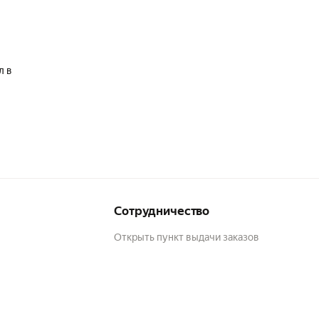
л в
Сотрудничество
Открыть пункт выдачи заказов