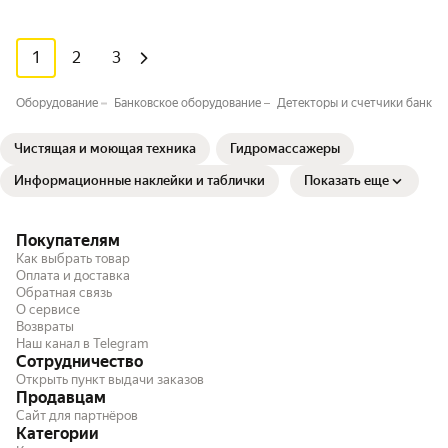
1
2
3
Оборудование
Банковское оборудование
Детекторы и счетчики банкно
Чистящая и моющая техника
Гидромассажеры
Информационные наклейки и таблички
Показать еще
Покупателям
Как выбрать товар
Оплата и доставка
Обратная связь
О сервисе
Возвраты
Наш канал в Telegram
Сотрудничество
Открыть пункт выдачи заказов
Продавцам
Сайт для партнёров
Категории