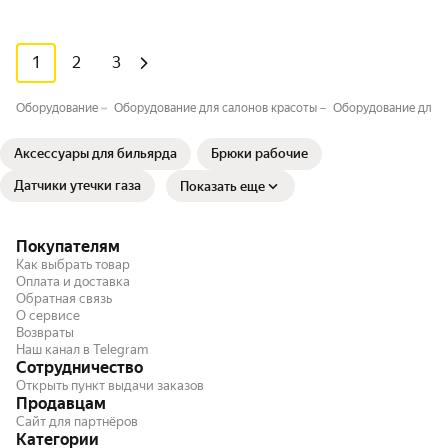
1
2
3
Оборудование
Оборудование для салонов красоты
Оборудование для п
Аксессуары для бильярда
Брюки рабочие
Датчики утечки газа
Показать еще
Покупателям
Как выбрать товар
Оплата и доставка
Обратная связь
О сервисе
Возвраты
Наш канал в Telegram
Сотрудничество
Открыть пункт выдачи заказов
Продавцам
Сайт для партнёров
Категории