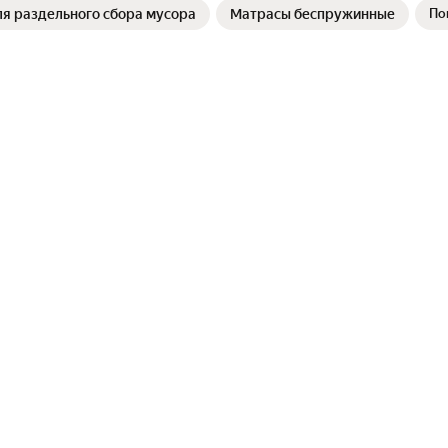
я раздельного сбора мусора
Матрасы беспружинные
По