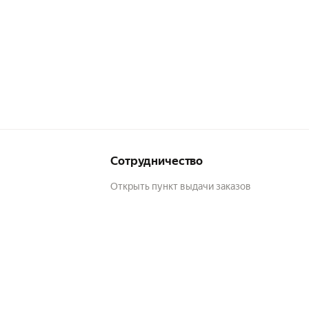
Сотрудничество
Открыть пункт выдачи заказов