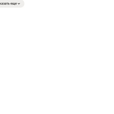
казать еще