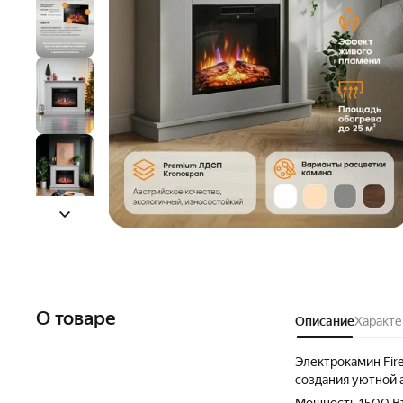
О товаре
Описание
Характе
Электрокамин Fire
создания уютной 