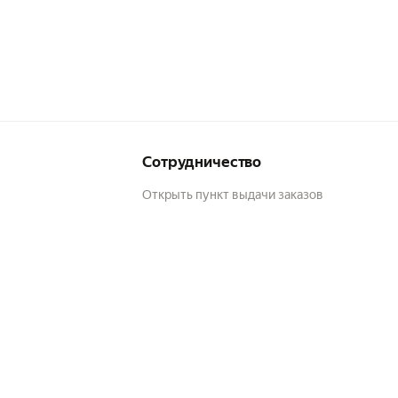
Сотрудничество
Открыть пункт выдачи заказов