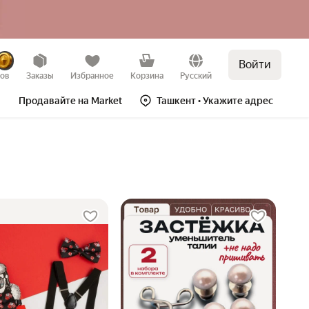
Войти
зов
Заказы
Избранное
Корзина
Русский
Продавайте на Market
Ташкент
• Укажите адрес