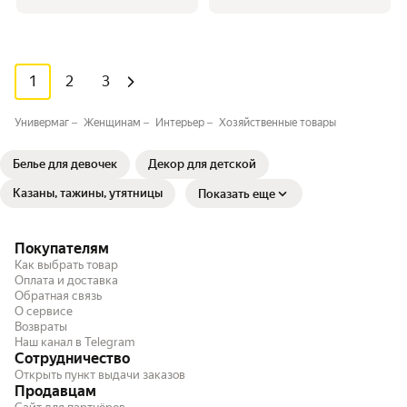
1
2
3
Универмаг
Женщинам
Интерьер
Хозяйственные товары
Белье для девочек
Декор для детской
Казаны, тажины, утятницы
Показать еще
Покупателям
Как выбрать товар
Оплата и доставка
Обратная связь
О сервисе
Возвраты
Наш канал в Telegram
Сотрудничество
Открыть пункт выдачи заказов
Продавцам