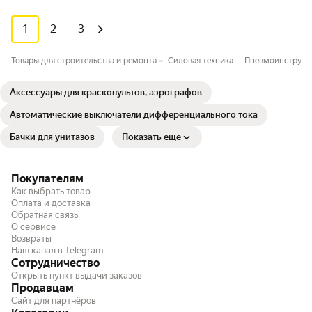
1
2
3
Товары для строительства и ремонта
Силовая техника
Пневмоинструме
Аксессуары для краскопультов, аэрографов
Автоматические выключатели дифференциального тока
Бачки для унитазов
Показать еще
Покупателям
Как выбрать товар
Оплата и доставка
Обратная связь
О сервисе
Возвраты
Наш канал в Telegram
Сотрудничество
Открыть пункт выдачи заказов
Продавцам
Сайт для партнёров