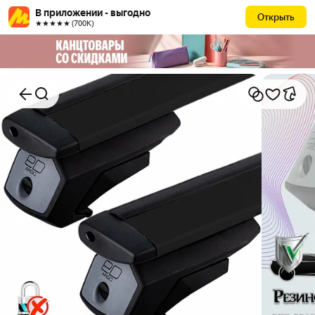
В приложении - выгодно
Открыть
★★★★★ (700К)