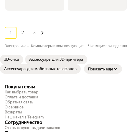
1
2
3
Электроника
Компьютеры и комплектующие
Чистящие принадлежност
3D-очки
Аксессуары для 3D-принтера
Аксессуары для мобильных телефонов
Показать еще
Покупателям
Как выбрать товар
Оплата и доставка
Обратная связь
О сервисе
Возвраты
Наш канал в Telegram
Сотрудничество
Открыть пункт выдачи заказов