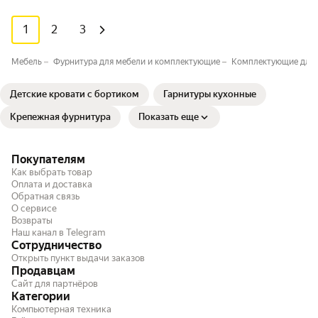
1
2
3
Мебель
Фурнитура для мебели и комплектующие
Комплектующие для 
Детские кровати с бортиком
Гарнитуры кухонные
Крепежная фурнитура
Показать еще
Покупателям
Как выбрать товар
Оплата и доставка
Обратная связь
О сервисе
Возвраты
Наш канал в Telegram
Сотрудничество
Открыть пункт выдачи заказов
Продавцам
Сайт для партнёров
Категории
Компьютерная техника