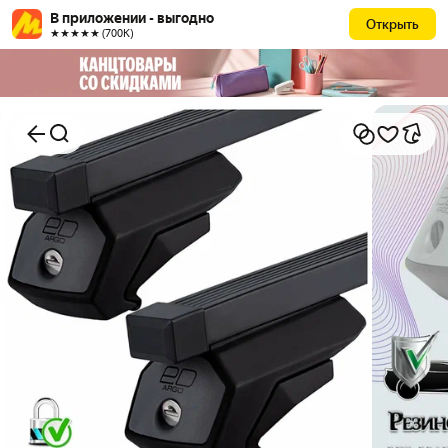
В приложении - выгодно
Открыть
★★★★★ (700К)