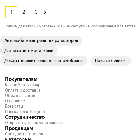
1
2
3
Товары для авто- и мототехники
Аксессуары и оборудование для автомоб
Автомобильные решетки радиаторов
Датчики автомобильные
Декоративные плёнки для автомобилей
Показать еще
Покупателям
Как выбрать товар
Оплата и доставка
Обратная связь
О сервисе
Возвраты
Наш канал в Telegram
Сотрудничество
Открыть пункт выдачи заказов
Продавцам
Сайт для партнёров
Категории