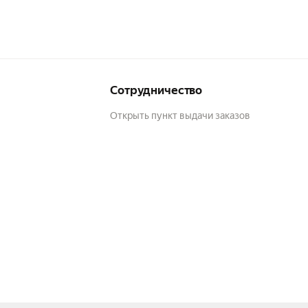
Сотрудничество
Открыть пункт выдачи заказов