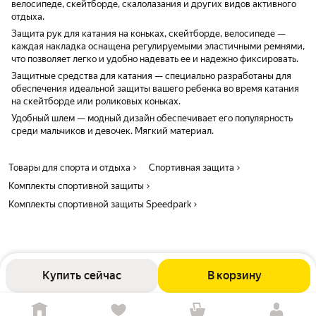
велосипеде, скейтборде, скалолазания и других видов активного
отдыха.
Защита рук для катания на коньках, скейтборде, велосипеде —
каждая накладка оснащена регулируемыми эластичными ремнями,
что позволяет легко и удобно надевать ее и надежно фиксировать.
Защитные средства для катания — специально разработаны для
обеспечения идеальной защиты вашего ребенка во время катания
на скейтборде или роликовых коньках.
Удобный шлем — модный дизайн обеспечивает его популярность
среди мальчиков и девочек. Мягкий материал.
Товары для спорта и отдыха
Спортивная защита
Комплекты спортивной защиты
Комплекты спортивной защиты Speedpark
Купить сейчас
В корзину