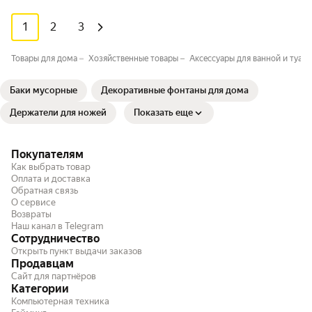
1
2
3
Товары для дома
Хозяйственные товары
Аксессуары для ванной и туале
Баки мусорные
Декоративные фонтаны для дома
Держатели для ножей
Показать еще
Покупателям
Как выбрать товар
Оплата и доставка
Обратная связь
О сервисе
Возвраты
Наш канал в Telegram
Сотрудничество
Открыть пункт выдачи заказов
Продавцам
Сайт для партнёров
Категории
Компьютерная техника